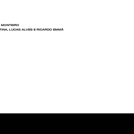
A MONTEIRO
TINA, LUCAS ALVES E RICARDO EMMÃ