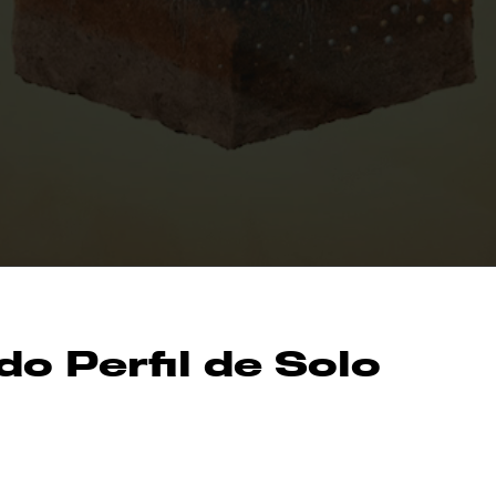
o Perfil de Solo