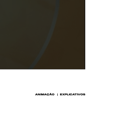
ANIMAÇÃO
EXPLICATIVOS