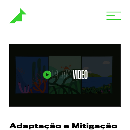
Adaptação e Mitigação