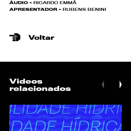
ÁUDIO -
RICARDO EMMÃ
APRESENTADOR -
RUBENS BENINI
Voltar
Vídeos
relacionados