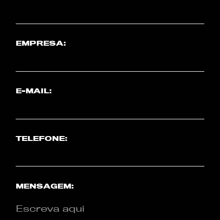
EMPRESA:
E-MAIL:
TELEFONE:
MENSAGEM: