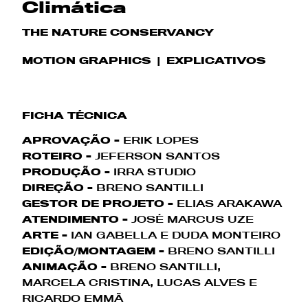
Climática
THE NATURE CONSERVANCY
MOTION GRAPHICS
EXPLICATIVOS
FICHA TÉCNICA
APROVAÇÃO -
ERIK LOPES
ROTEIRO -
JEFERSON SANTOS
PRODUÇÃO -
IRRA STUDIO
DIREÇÃO -
BRENO SANTILLI
GESTOR DE PROJETO -
ELIAS ARAKAWA
ATENDIMENTO -
JOSÉ MARCUS UZE
ARTE -
IAN GABELLA E DUDA MONTEIRO
EDIÇÃO/MONTAGEM -
BRENO SANTILLI
ANIMAÇÃO -
BRENO SANTILLI,
MARCELA CRISTINA, LUCAS ALVES E
RICARDO EMMÃ