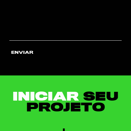
ENVIAR
INICIAR
SEU
PROJETO