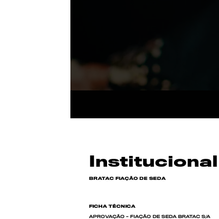
Instituciona
BRATAC FIAÇÃO DE SEDA
FICHA TÉCNICA
APROVAÇÃO - FIAÇÃO DE SEDA BRATAC S/A