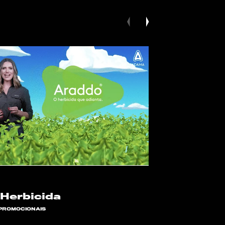
Herbicida
PROMOCIONAIS