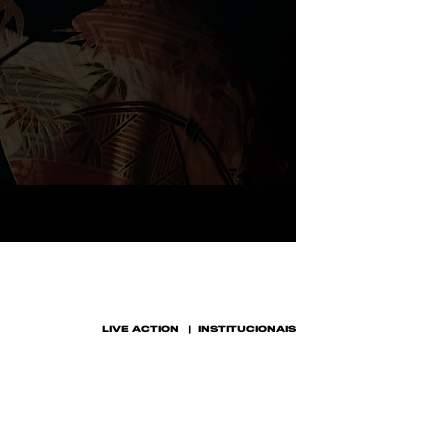
LIVE ACTION
INSTITUCIONAIS