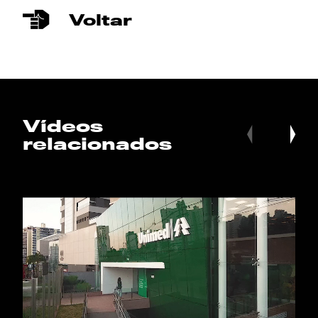
Voltar
Vídeos
relacionados