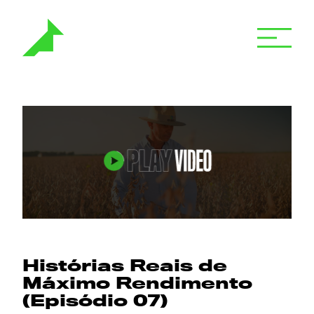
Histórias Reais de
Máximo Rendimento
(Episódio 07)