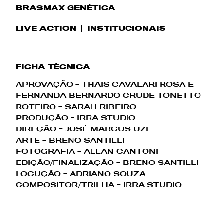
BRASMAX GENÉTICA
LIVE ACTION
INSTITUCIONAIS
FICHA TÉCNICA
APROVAÇÃO - THAIS CAVALARI ROSA E
FERNANDA BERNARDO CRUDE TONETTO
ROTEIRO - SARAH RIBEIRO
PRODUÇÃO - IRRA STUDIO
DIREÇÃO - JOSÉ MARCUS UZE
ARTE - BRENO SANTILLI
FOTOGRAFIA - ALLAN CANTONI
EDIÇÃO/FINALIZAÇÃO - BRENO SANTILLI
LOCUÇÃO - ADRIANO SOUZA
COMPOSITOR/TRILHA - IRRA STUDIO