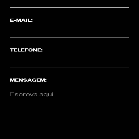
E-MAIL:
TELEFONE:
MENSAGEM: