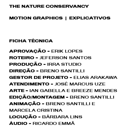
THE NATURE CONSERVANCY
MOTION GRAPHICS
EXPLICATIVOS
FICHA TÉCNICA
APROVAÇÃO -
ERIK LOPES
ROTEIRO -
JEFERSON SANTOS
PRODUÇÃO -
IRRA STUDIO
DIREÇÃO -
BRENO SANTILLI
GESTOR DE PROJETO -
ELIAS ARAKAWA
ATENDIMENTO -
JOSÉ MARCUS UZE
ARTE -
IAN GABELLA E BREEZE MENDES
EDIÇÃO/MONTAGEM -
BRENO SANTILLI
ANIMAÇÃO -
BRENO SANTILLI E
MARCELA CRISTINA
LOCUÇÃO -
BÁRBARA LINS
ÁUDIO -
RICARDO EMMÃ