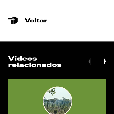
Voltar
Vídeos
relacionados