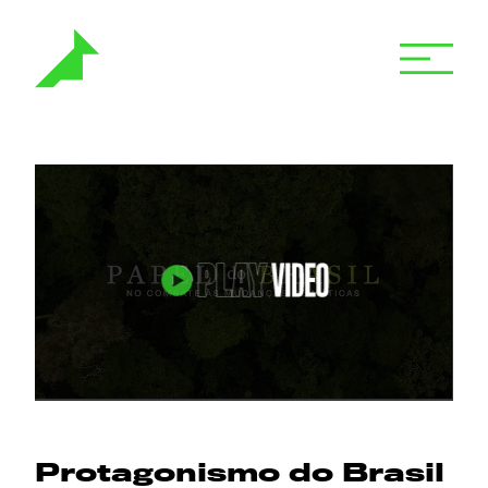
Protagonismo do Brasil