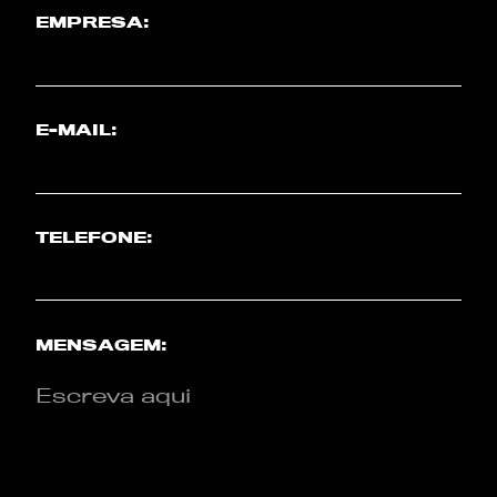
EMPRESA:
E-MAIL:
TELEFONE:
MENSAGEM: