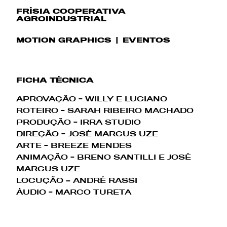
FRÍSIA COOPERATIVA
AGROINDUSTRIAL
MOTION GRAPHICS
EVENTOS
FICHA TÉCNICA
APROVAÇÃO - WILLY E LUCIANO
ROTEIRO - SARAH RIBEIRO MACHADO
PRODUÇÃO - IRRA STUDIO
DIREÇÃO - JOSÉ MARCUS UZE
ARTE - BREEZE MENDES
ANIMAÇÃO - BRENO SANTILLI E JOSÉ
MARCUS UZE
LOCUÇÃO – ANDRÉ RASSI
ÁUDIO - MARCO TURETA