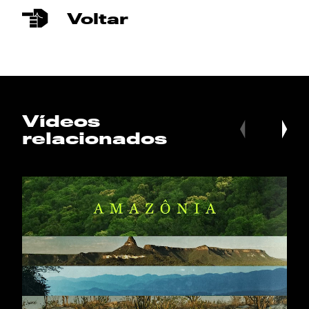
Voltar
Vídeos
relacionados