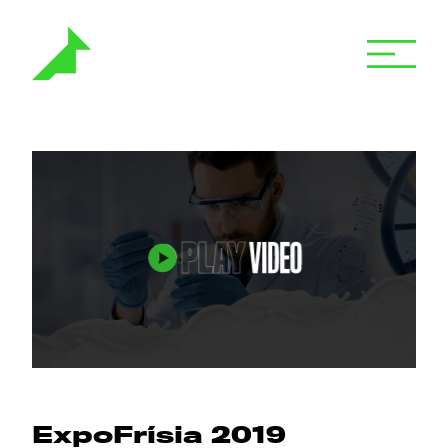
ExpoFrísia 2019