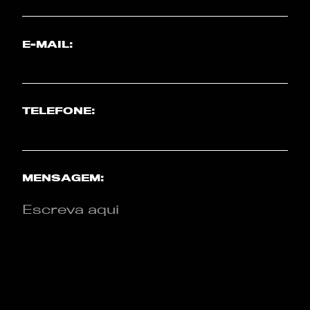
E-MAIL:
TELEFONE:
MENSAGEM: