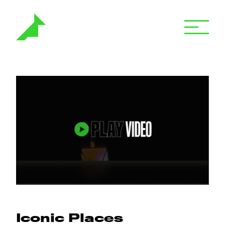
Iconic Places