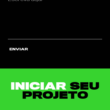
ENVIAR
INICIAR
SEU
PROJETO