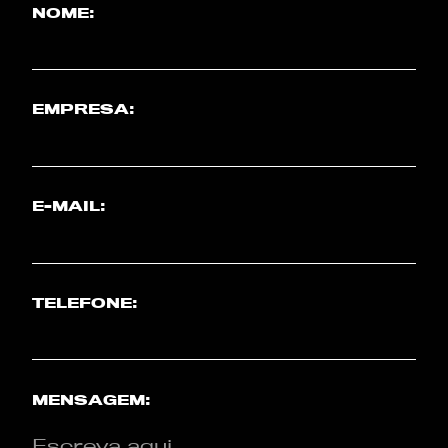
NOME:
EMPRESA:
E-MAIL:
TELEFONE:
MENSAGEM: