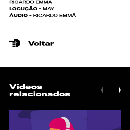
RICARDO EMMÃ
LOCUÇÃO -
MAY
ÁUDIO -
RICARDO EMMÃ
Voltar
Vídeos
relacionados