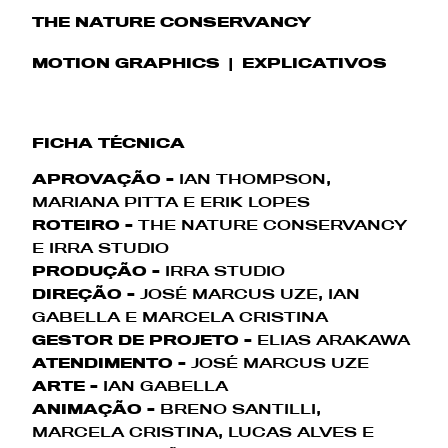
THE NATURE CONSERVANCY
MOTION GRAPHICS
EXPLICATIVOS
FICHA TÉCNICA
APROVAÇÃO -
IAN THOMPSON,
MARIANA PITTA E ERIK LOPES
ROTEIRO -
THE NATURE CONSERVANCY
E IRRA STUDIO
PRODUÇÃO -
IRRA STUDIO
DIREÇÃO -
JOSÉ MARCUS UZE, IAN
GABELLA E MARCELA CRISTINA
GESTOR DE PROJETO -
ELIAS ARAKAWA
ATENDIMENTO -
JOSÉ MARCUS UZE
ARTE -
IAN GABELLA
ANIMAÇÃO -
BRENO SANTILLI,
MARCELA CRISTINA, LUCAS ALVES E