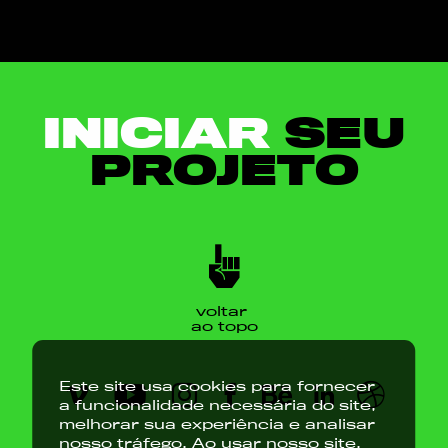
INICIAR
SEU
PROJETO
voltar
ao topo
Este site usa cookies para fornecer
a funcionalidade necessária do site,
melhorar sua experiência e analisar
nosso tráfego. Ao usar nosso site,