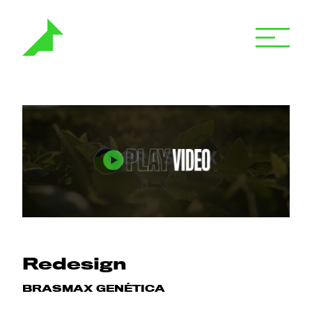
Redesign
BRASMAX GENÉTICA