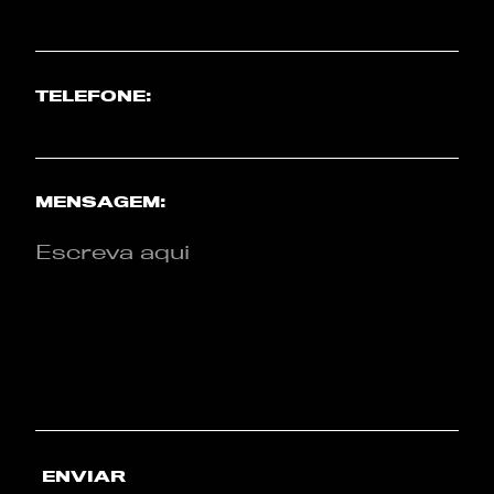
TELEFONE:
MENSAGEM:
ENVIAR