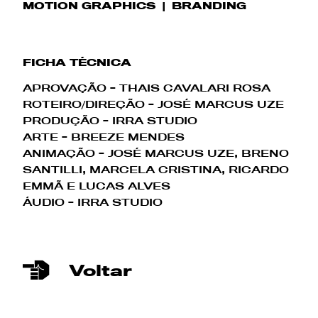
MOTION GRAPHICS
BRANDING
FICHA TÉCNICA
APROVAÇÃO - THAIS CAVALARI ROSA
ROTEIRO/DIREÇÃO - JOSÉ MARCUS UZE
PRODUÇÃO - IRRA STUDIO
ARTE - BREEZE MENDES
ANIMAÇÃO - JOSÉ MARCUS UZE, BRENO
SANTILLI, MARCELA CRISTINA, RICARDO
EMMÃ E LUCAS ALVES
ÁUDIO - IRRA STUDIO
Voltar