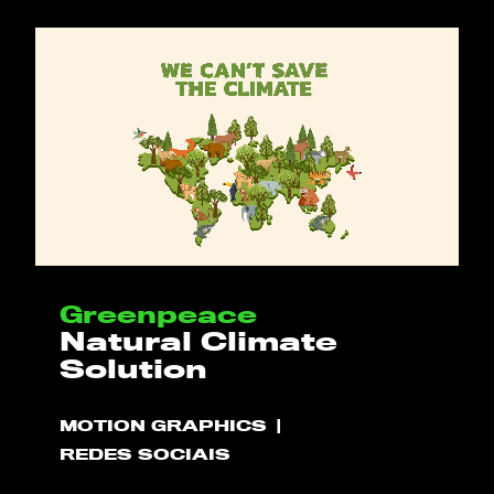
Greenpeace
Natural Climate
Solution
MOTION GRAPHICS
REDES SOCIAIS