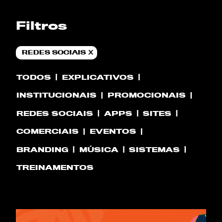
Filtros
REDES SOCIAIS
TODOS
EXPLICATIVOS
INSTITUCIONAIS
PROMOCIONAIS
REDES SOCIAIS
APPS
SITES
COMERCIAIS
EVENTOS
BRANDING
MÚSICA
SISTEMAS
TREINAMENTOS