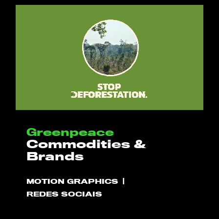
Greenpeace
Commodities &
Brands
MOTION GRAPHICS
REDES SOCIAIS