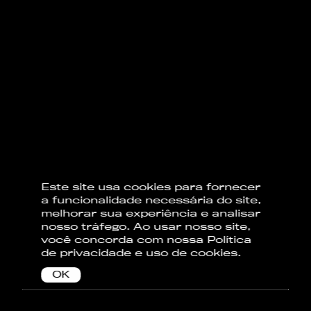
Este site usa cookies para fornecer
a funcionalidade necessária do site,
melhorar sua experiência e analisar
nosso tráfego. Ao usar nosso site,
você concorda com nossa
Política
de privacidade
e uso de cookies.
OK