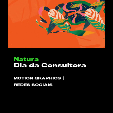
Natura
Dia da Consultora
MOTION GRAPHICS
REDES SOCIAIS