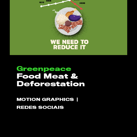
Greenpeace
Food Meat &
Deforestation
MOTION GRAPHICS
REDES SOCIAIS